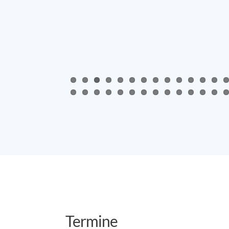
Termine