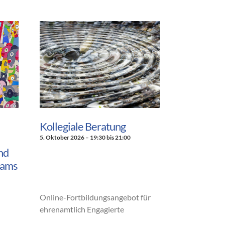
Kollegiale Beratung
5. Oktober 2026 – 19:30
bis
21:00
nd
eams
Online-Fortbildungsangebot für
ehrenamtlich Engagierte