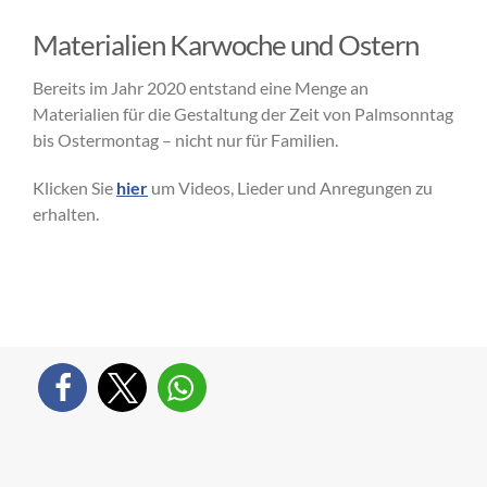
Materialien Karwoche und Ostern
Bereits im Jahr 2020 entstand eine Menge an
Materialien für die Gestaltung der Zeit von Palmsonntag
bis Ostermontag – nicht nur für Familien.
Klicken Sie
hier
um Videos, Lieder und Anregungen zu
erhalten.