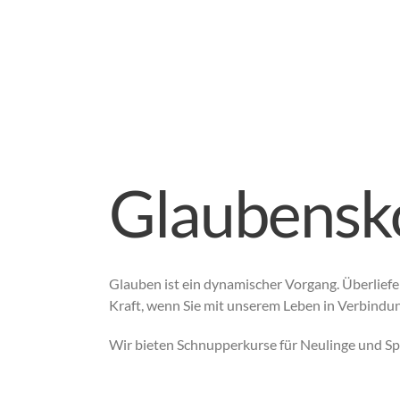
Glaubensk
Glauben ist ein dynamischer Vorgang. Überliefe
Kraft, wenn Sie mit unserem Leben in Verbindun
Wir bieten Schnupperkurse für Neulinge und Spr