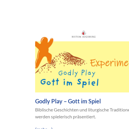
Godly Play – Gott im Spiel
Biblische Geschichten und liturgische Tradition
werden spielerisch präsentiert.