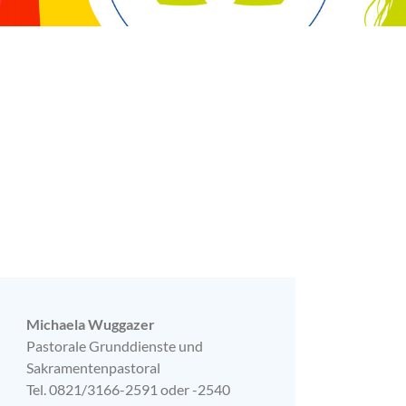
Michaela Wuggazer
Pastorale Grunddienste und
Sakramentenpastoral
Tel. 0821/3166-2591 oder -2540