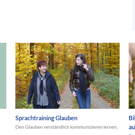
Sprachtraining Glauben
Bi
au
Den Glauben verständlich kommunizieren lernen.