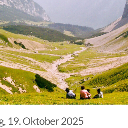
, 19. Oktober 2025