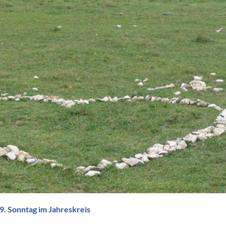
Sonntag im Jahreskreis