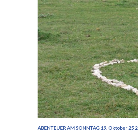
ABENTEUER AM SONNTAG 19. Oktober 25 29. 