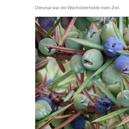
Diesmal war die Wacholderheide mein Ziel.