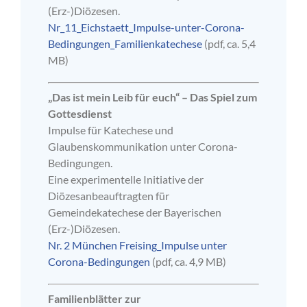
(Erz-)Diözesen.
Nr_11_Eichstaett_Impulse-unter-Corona-
Bedingungen_Familienkatechese
(pdf, ca. 5,4
MB)
„Das ist mein Leib für euch“ – Das Spiel zum
Gottesdienst
Impulse für Katechese und
Glaubenskommunikation unter Corona-
Bedingungen.
Eine experimentelle Initiative der
Diözesanbeauftragten für
Gemeindekatechese der Bayerischen
(Erz-)Diözesen.
Nr. 2 München Freising_Impulse unter
Corona-Bedingungen
(pdf, ca. 4,9 MB)
Familienblätter zur