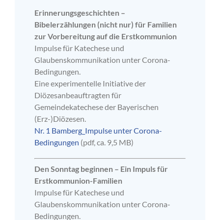
Erinnerungsgeschichten –
Bibelerzählungen (nicht nur) für Familien
zur Vorbereitung auf die Erstkommunion
Impulse für Katechese und
Glaubenskommunikation unter Corona-
Bedingungen.
Eine experimentelle Initiative der
Diözesanbeauftragten für
Gemeindekatechese der Bayerischen
(Erz-)Diözesen.
Nr. 1 Bamberg_Impulse unter Corona-
Bedingungen
(pdf, ca. 9,5 MB)
Den Sonntag beginnen – Ein Impuls für
Erstkommunion-Familien
Impulse für Katechese und
Glaubenskommunikation unter Corona-
Bedingungen.