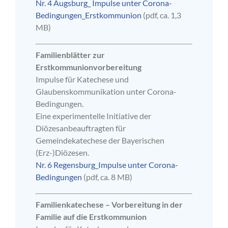
Nr. 4 Augsburg_ Impulse unter Corona-
Bedingungen_Erstkommunion
(pdf, ca. 1,3
MB)
Familienblätter zur
Erstkommunionvorbereitung
Impulse für Katechese und
Glaubenskommunikation unter Corona-
Bedingungen.
Eine experimentelle Initiative der
Diözesanbeauftragten für
Gemeindekatechese der Bayerischen
(Erz-)Diözesen.
Nr. 6 Regensburg_Impulse unter Corona-
Bedingungen
(pdf, ca. 8 MB)
Familienkatechese – Vorbereitung in der
Familie auf die Erstkommunion