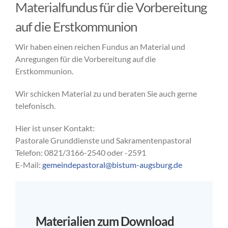
Materialfundus für die Vorbereitung
auf die Erstkommunion
Wir haben einen reichen Fundus an Material und
Anregungen für die Vorbereitung auf die
Erstkommunion.
Wir schicken Material zu und beraten Sie auch gerne
telefonisch.
Hier ist unser Kontakt:
Pastorale Grunddienste und Sakramentenpastoral
Telefon: 0821/3166-2540 oder -2591
E-Mail:
gemeindepastoral@bistum-augsburg.de
Materialien zum Download