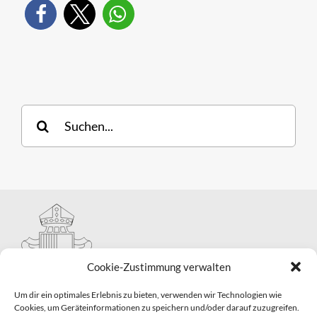
Suche
nach:
Cookie-Zustimmung verwalten
Um dir ein optimales Erlebnis zu bieten, verwenden wir Technologien wie
Cookies, um Geräteinformationen zu speichern und/oder darauf zuzugreifen.