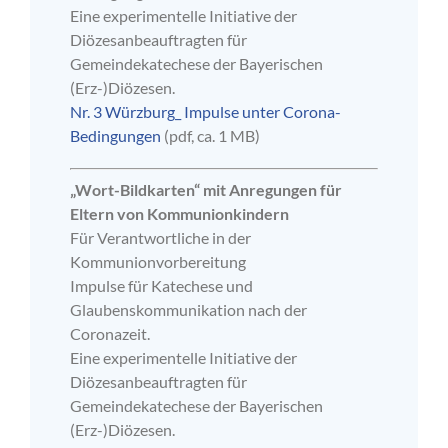
Eine experimentelle Initiative der
Diözesanbeauftragten für
Gemeindekatechese der Bayerischen
(Erz-)Diözesen.
Nr. 3 Würzburg_ Impulse unter Corona-
Bedingungen
(pdf, ca. 1 MB)
„Wort-Bildkarten“ mit Anregungen für
Eltern von Kommunionkindern
Für Verantwortliche in der
Kommunionvorbereitung
Impulse für Katechese und
Glaubenskommunikation nach der
Coronazeit.
Eine experimentelle Initiative der
Diözesanbeauftragten für
Gemeindekatechese der Bayerischen
(Erz-)Diözesen.