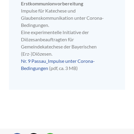
Erstkommunionvorbereitung
Impulse für Katechese und
Glaubenskommunikation unter Corona-
Bedingungen.
Eine experimentelle Initiative der
Diözesanbeauftragten für
Gemeindekatechese der Bayerischen
(Erz-)Diözesen.
Nr. 9 Passau_Impulse unter Corona-
Bedingungen
(pdf, ca. 3 MB)