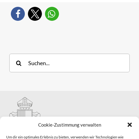
Suche
nach:
Cookie-Zustimmung verwalten
Um dir ein optimales Erlebnis zu bieten, verwenden wir Technologien wie