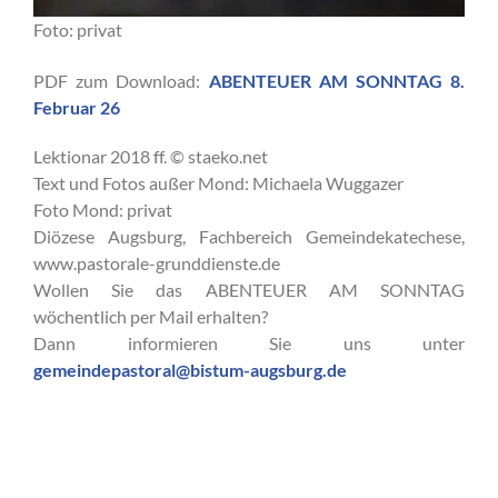
Foto: privat
PDF zum Download:
ABENTEUER AM SONNTAG 8.
Februar 26
Lektionar 2018 ff. © staeko.net
Text und Fotos außer Mond: Michaela Wuggazer
Foto Mond: privat
Diözese Augsburg, Fachbereich Gemeindekatechese,
www.pastorale-grunddienste.de
Wollen Sie das ABENTEUER AM SONNTAG
wöchentlich per Mail erhalten?
Dann informieren Sie uns unter
gemeindepastoral@bistum-augsburg.de