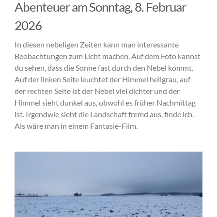
Abenteuer am Sonntag, 8. Februar
2026
In diesen nebeligen Zeiten kann man interessante
Beobachtungen zum Licht machen. Auf dem Foto kannst
du sehen, dass die Sonne fast durch den Nebel kommt.
Auf der linken Seite leuchtet der Himmel hellgrau, auf
der rechten Seite ist der Nebel viel dichter und der
Himmel sieht dunkel aus, obwohl es früher Nachmittag
ist. Irgendwie sieht die Landschaft fremd aus, finde ich.
Als wäre man in einem Fantasie-Film.