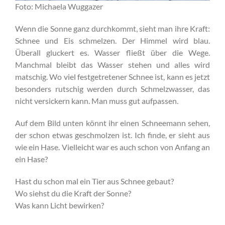
Foto: Michaela Wuggazer
Wenn die Sonne ganz durchkommt, sieht man ihre Kraft:
Schnee und Eis schmelzen. Der Himmel wird blau.
Überall gluckert es. Wasser fließt über die Wege.
Manchmal bleibt das Wasser stehen und alles wird
matschig. Wo viel festgetretener Schnee ist, kann es jetzt
besonders rutschig werden durch Schmelzwasser, das
nicht versickern kann. Man muss gut aufpassen.
Auf dem Bild unten könnt ihr einen Schneemann sehen,
der schon etwas geschmolzen ist. Ich finde, er sieht aus
wie ein Hase. Vielleicht war es auch schon von Anfang an
ein Hase?
Hast du schon mal ein Tier aus Schnee gebaut?
Wo siehst du die Kraft der Sonne?
Was kann Licht bewirken?