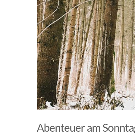
Abenteuer am Sonnta