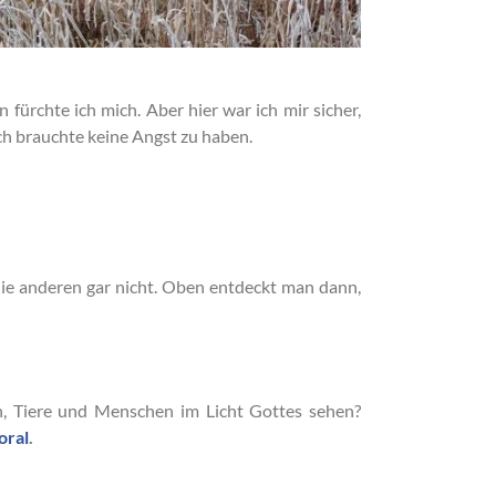
ürchte ich mich. Aber hier war ich mir sicher,
Ich brauchte keine Angst zu haben.
ie anderen gar nicht. Oben entdeckt man dann,
, Tiere und Menschen im Licht Gottes sehen?
oral
.