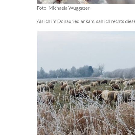
Foto: Michaela Wuggazer
Als ich im Donauried ankam, sah ich rechts dies