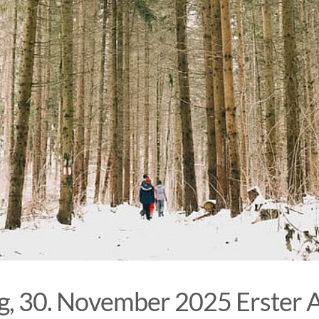
g, 30. November 2025 Erster 