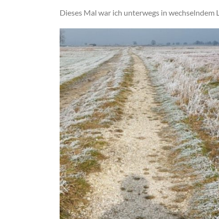
Dieses Mal war ich unterwegs in wechselndem L