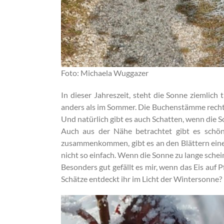
Foto: Michaela Wuggazer
In dieser Jahreszeit, steht die Sonne ziemlic
anders als im Sommer. Die Buchenstämme rechts i
Und natürlich gibt es auch Schatten, wenn die
Auch aus der Nähe betrachtet gibt es schön
zusammenkommen, gibt es an den Blättern einen 
nicht so einfach. Wenn die Sonne zu lange schein
Besonders gut gefällt es mir, wenn das Eis auf
Schätze entdeckt ihr im Licht der Wintersonne?