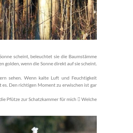
e Sonne scheint, beleuchtet sie die Baumstämme
n golden, wenn die Sonne direkt auf sie scheint.
ern sehen. Wenn kalte Luft und Feuchtigkeit
t es. Den richtigen Moment zu erwischen ist gar
d die Pfütze zur Schatzkammer für mich  Welche