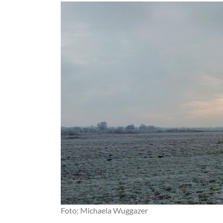
Foto: Michaela Wuggazer