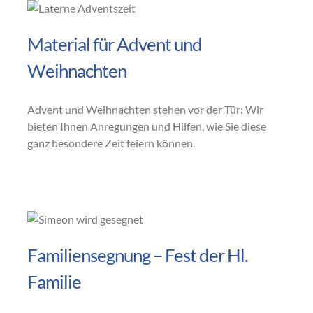
Material für Advent und
Weihnachten
Advent und Weihnachten stehen vor der Tür: Wir
bieten Ihnen Anregungen und Hilfen, wie Sie diese
ganz besondere Zeit feiern können.
Familiensegnung – Fest der Hl.
Familie