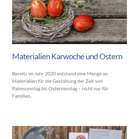
Materialien Karwoche und Ostern
Bereits im Jahr 2020 entstand eine Menge an
Materialien für die Gestaltung der Zeit von
Palmsonntag bis Ostermontag – nicht nur für
Familien.