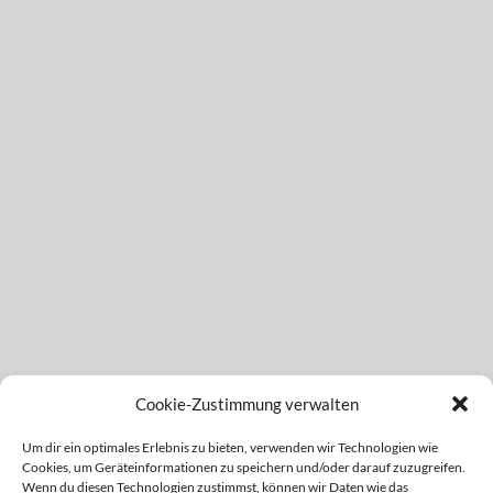
Cookie-Zustimmung verwalten
Um dir ein optimales Erlebnis zu bieten, verwenden wir Technologien wie
Cookies, um Geräteinformationen zu speichern und/oder darauf zuzugreifen.
Wenn du diesen Technologien zustimmst, können wir Daten wie das