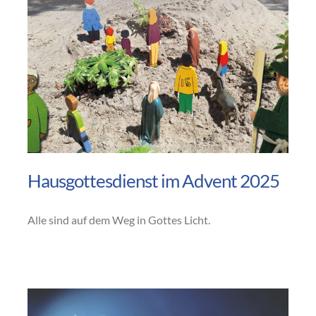
Hausgottesdienst im Advent 2025
Alle sind auf dem Weg in Gottes Licht.