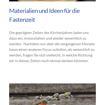
Materialien und Ideen für die
Fastenzeit
Die geprägten Zeiten des Kirchenjahres laden uns
dazu ein, innezuhalten und wieder wesentlich zu
werden. Nachdem nun aber die vergangenen Monate
kaum einen anderen Focus zuließen, als wesentlich zu
werden, fragen Sie sich vielleicht, in welche Richtung
wir in diesen Zeiten noch einmal denken könnten.