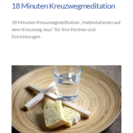
18 Minuten Kreuzwegmeditation
18 Minuten Kreuzwegmeditation „Haltestationen auf
dem Kreuzweg Jesu“ für Ihre Kirchen und
Einrichtungen