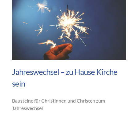
Jahreswechsel – zu Hause Kirche
sein
Bausteine für Christinnen und Christen zum
Jahreswechsel