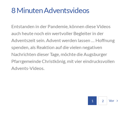
8 Minuten Adventsvideos
Entstanden in der Pandemie, können diese Videos
auch heute noch ein wertvoller Begleiter in der
Adventszeit sein. Advent werden lassen … Hoffnung
spenden, als Reaktion auf die vielen negativen
Nachrichten dieser Tage, möchte die Augsburger
Pfarrgemeinde Christkönig, mit vier eindrucksvollen
Advents-Videos.
Vor
1
2