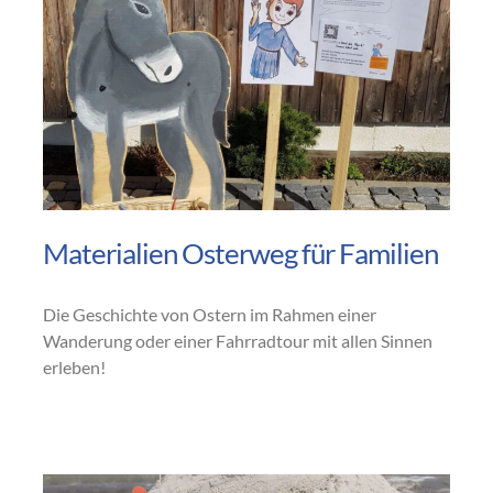
Materialien Osterweg für Familien
Die Geschichte von Ostern im Rahmen einer
Wanderung oder einer Fahrradtour mit allen Sinnen
erleben!