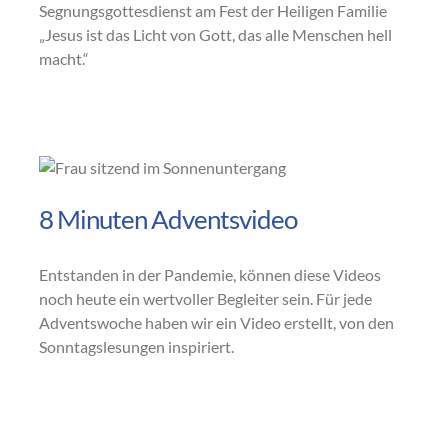
Segnungsgottesdienst am Fest der Heiligen Familie
„Jesus ist das Licht von Gott, das alle Menschen hell
macht.“
8 Minuten Adventsvideo
Entstanden in der Pandemie, können diese Videos
noch heute ein wertvoller Begleiter sein. Für jede
Adventswoche haben wir ein Video erstellt, von den
Sonntagslesungen inspiriert.