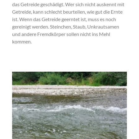
das Getreide geschädigt. Wer sich nicht auskennt mit
Getreide, kann schlecht beurteilen, wie gut die Ernte
ist. Wenn das Getreide geerntet ist, muss es noch
gereinigt werden. Steinchen, Staub, Unkrautsamen
und andere Fremdkörper sollen nicht ins Mehl
kommen.