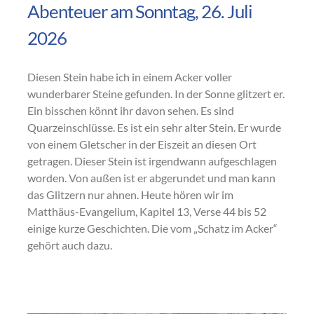
Abenteuer am Sonntag, 26. Juli
2026
Diesen Stein habe ich in einem Acker voller
wunderbarer Steine gefunden. In der Sonne glitzert er.
Ein bisschen könnt ihr davon sehen. Es sind
Quarzeinschlüsse. Es ist ein sehr alter Stein. Er wurde
von einem Gletscher in der Eiszeit an diesen Ort
getragen. Dieser Stein ist irgendwann aufgeschlagen
worden. Von außen ist er abgerundet und man kann
das Glitzern nur ahnen. Heute hören wir im
Matthäus-Evangelium, Kapitel 13, Verse 44 bis 52
einige kurze Geschichten. Die vom „Schatz im Acker“
gehört auch dazu.