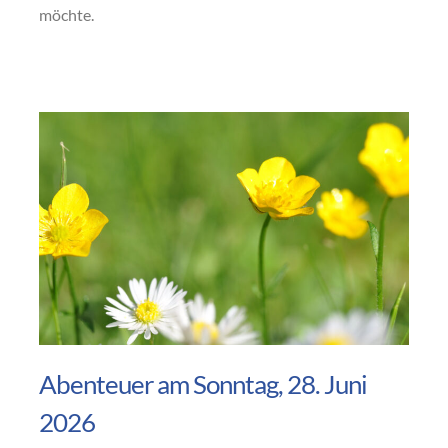
möchte.
Abenteuer am Sonntag, 28. Juni
2026