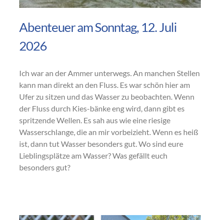
Abenteuer am Sonntag, 12. Juli
2026
Ich war an der Ammer unterwegs. An manchen Stellen
kann man direkt an den Fluss. Es war schön hier am
Ufer zu sitzen und das Wasser zu beobachten. Wenn
der Fluss durch Kies-bänke eng wird, dann gibt es
spritzende Wellen. Es sah aus wie eine riesige
Wasserschlange, die an mir vorbeizieht. Wenn es heiß
ist, dann tut Wasser besonders gut. Wo sind eure
Lieblingsplätze am Wasser? Was gefällt euch
besonders gut?