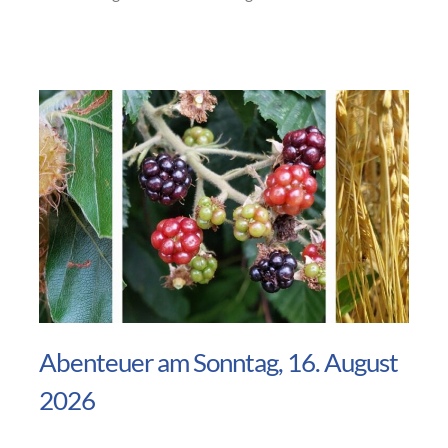
Abenteuer am Sonntag, 16. August
2026