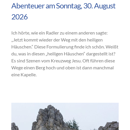
Abenteuer am Sonntag, 30. August
2026
Ich hörte, wie ein Radler zu einem anderen sagte:
„Jetzt kommt wieder der Weg mit den heiligen
Häuschen.“ Diese Formulierung finde ich schön. Weißt
du, was in diesen „heiligen Häuschen“ dargestellt ist?
Es sind Szenen vom Kreuzweg Jesu. Oft führen diese
Wege einen Berg hoch und oben ist dann manchmal
eine Kapelle.