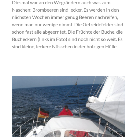
Diesmal war an den Wegrändern auch was zum
Naschen: Brombeeren sind lecker. Es werden in den
nächsten Wochen immer genug Beeren nachreifen,
wenn man nur wenige nimmt. Die Getreidefelder sind
schon fast alle abgeerntet. Die Früchte der Buche, die
Bucheckern (links im Foto) sind noch nicht so weit. Es
sind kleine, leckere Nüsschen in der holzigen Hülle.