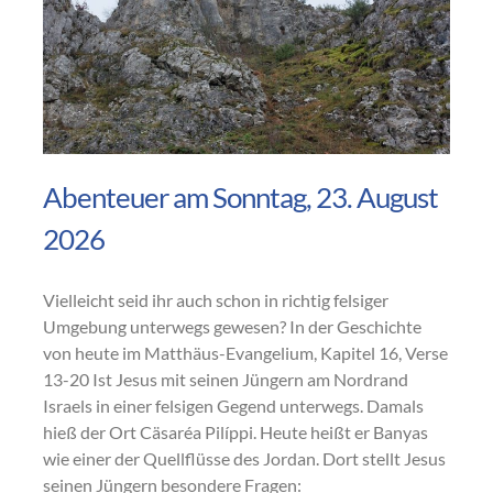
Abenteuer am Sonntag, 23. August
2026
Vielleicht seid ihr auch schon in richtig felsiger
Umgebung unterwegs gewesen? In der Geschichte
von heute im Matthäus-Evangelium, Kapitel 16, Verse
13-20 Ist Jesus mit seinen Jüngern am Nordrand
Israels in einer felsigen Gegend unterwegs. Damals
hieß der Ort Cäsaréa Pilíppi. Heute heißt er Banyas
wie einer der Quellflüsse des Jordan. Dort stellt Jesus
seinen Jüngern besondere Fragen: