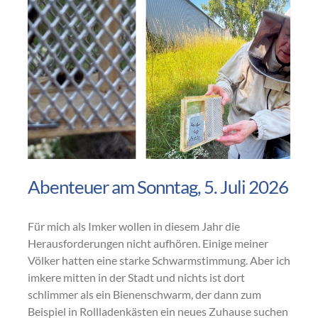
Abenteuer am Sonntag, 5. Juli 2026
Für mich als Imker wollen in diesem Jahr die
Herausforderungen nicht aufhören. Einige meiner
Völker hatten eine starke Schwarmstimmung. Aber ich
imkere mitten in der Stadt und nichts ist dort
schlimmer als ein Bienenschwarm, der dann zum
Beispiel in Rollladenkästen ein neues Zuhause suchen