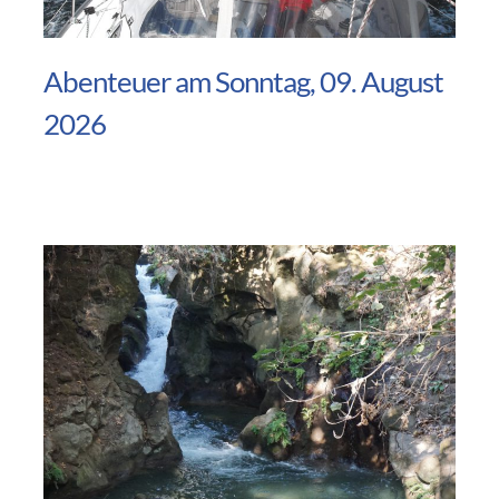
Abenteuer am Sonntag, 09. August
2026