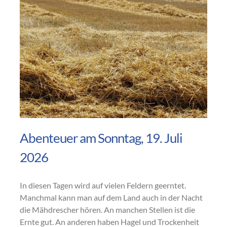
Abenteuer am Sonntag, 19. Juli
2026
In diesen Tagen wird auf vielen Feldern geerntet.
Manchmal kann man auf dem Land auch in der Nacht
die Mähdrescher hören. An manchen Stellen ist die
Ernte gut. An anderen haben Hagel und Trockenheit