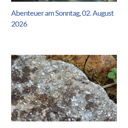
Abenteuer am Sonntag, 02. August
2026