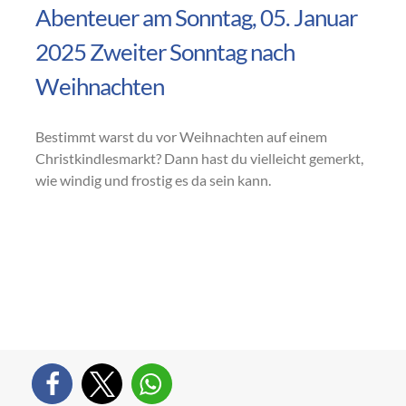
Abenteuer am Sonntag, 05. Januar
2025 Zweiter Sonntag nach
Weihnachten
Bestimmt warst du vor Weihnachten auf einem
Christkindlesmarkt? Dann hast du vielleicht gemerkt,
wie windig und frostig es da sein kann.