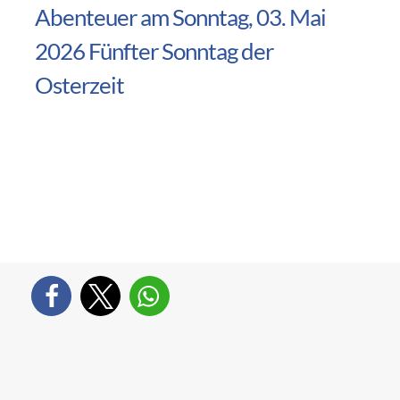
Abenteuer am Sonntag, 03. Mai
2026 Fünfter Sonntag der
Osterzeit