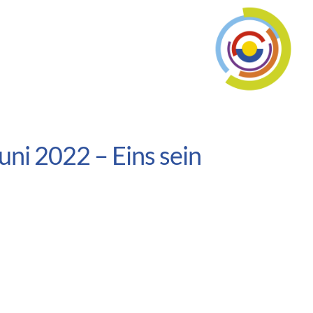
uni 2022 – Eins sein