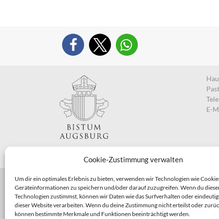
Haup
Pas
Tel
E-M
Cookie-Zustimmung verwalten
Um dir ein optimales Erlebnis zu bieten, verwenden wir Technologien wie Cookie
Geräteinformationen zu speichern und/oder darauf zuzugreifen. Wenn du diese
Technologien zustimmst, können wir Daten wie das Surfverhalten oder eindeutig
dieser Website verarbeiten. Wenn du deine Zustimmung nicht erteilst oder zurüc
können bestimmte Merkmale und Funktionen beeinträchtigt werden.