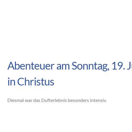
Abenteuer am Sonntag, 19. J
in Christus
Diesmal war das Dufterlebnis besonders intensiv.