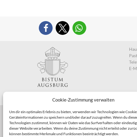
Haup
Pas
Tel
E-M
Cookie-Zustimmung verwalten
Um dir ein optimales Erlebnis zu bieten, verwenden wir Technologien wie Cookie
Geräteinformationen zu speichern und/oder darauf zuzugreifen. Wenn du diese
Technologien zustimmst, können wir Daten wie das Surfverhalten oder eindeutig
dieser Website verarbeiten. Wenn du deine Zustimmung nicht erteilst oder zurüc
können bestimmte Merkmale und Funktionen beeinträchtigt werden.