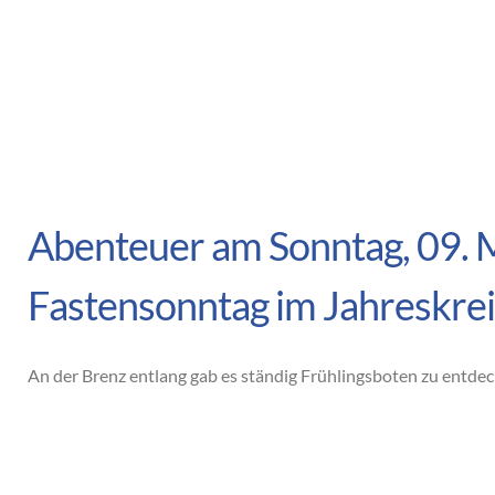
Abenteuer am Sonntag, 09. 
Fastensonntag im Jahreskrei
An der Brenz entlang gab es ständig Frühlingsboten zu entde