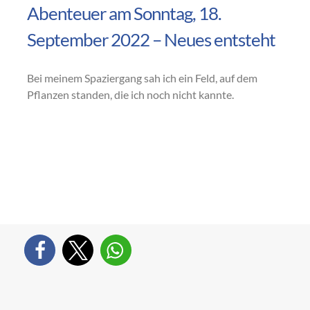
Abenteuer am Sonntag, 18.
September 2022 – Neues entsteht
Bei meinem Spaziergang sah ich ein Feld, auf dem
Pflanzen standen, die ich noch nicht kannte.