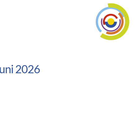
Juni 2026