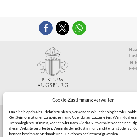
Haup
Pas
Tel
E-M
Cookie-Zustimmung verwalten
Um dir ein optimales Erlebnis zu bieten, verwenden wir Technologien wie Cookie
Geräteinformationen zu speichern und/oder darauf zuzugreifen. Wenn du diese
Technologien zustimmst, können wir Daten wie das Surfverhalten oder eindeutig
dieser Website verarbeiten. Wenn du deine Zustimmung nicht erteilst oder zurüc
können bestimmte Merkmale und Funktionen beeinträchtigt werden.