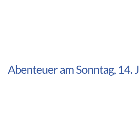
Abenteuer am Sonntag, 14. 