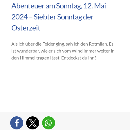
Abenteuer am Sonntag, 12. Mai
2024 – Siebter Sonntag der
Osterzeit
Als ich über die Felder ging, sah ich den Rotmilan. Es
ist wunderbar, wie er sich vom Wind immer weiter in
den Himmel tragen lässt. Entdeckst du ihn?