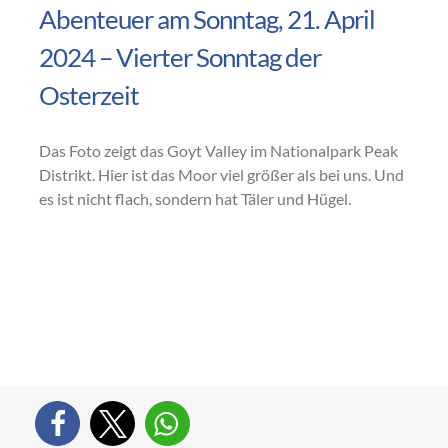
Abenteuer am Sonntag, 21. April
2024 – Vierter Sonntag der
Osterzeit
Das Foto zeigt das Goyt Valley im Nationalpark Peak
Distrikt. Hier ist das Moor viel größer als bei uns. Und
es ist nicht flach, sondern hat Täler und Hügel.