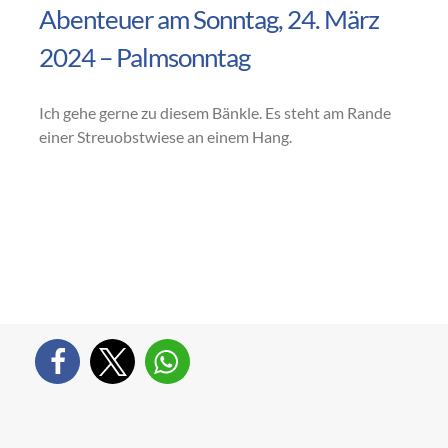
Abenteuer am Sonntag, 24. März
2024 – Palmsonntag
Ich gehe gerne zu diesem Bänkle. Es steht am Rande
einer Streuobstwiese an einem Hang.