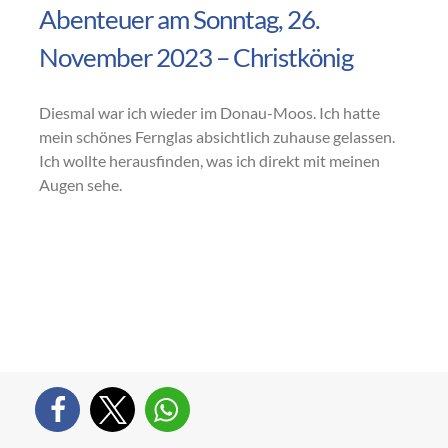
Abenteuer am Sonntag, 26.
November 2023 – Christkönig
Diesmal war ich wieder im Donau-Moos. Ich hatte
mein schönes Fernglas absichtlich zuhause gelassen.
Ich wollte herausfinden, was ich direkt mit meinen
Augen sehe.