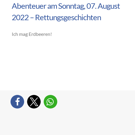
Abenteuer am Sonntag, 07. August
2022 – Rettungsgeschichten
Ich mag Erdbeeren!