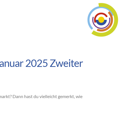
Januar 2025 Zweiter
rkt? Dann hast du vielleicht gemerkt, wie