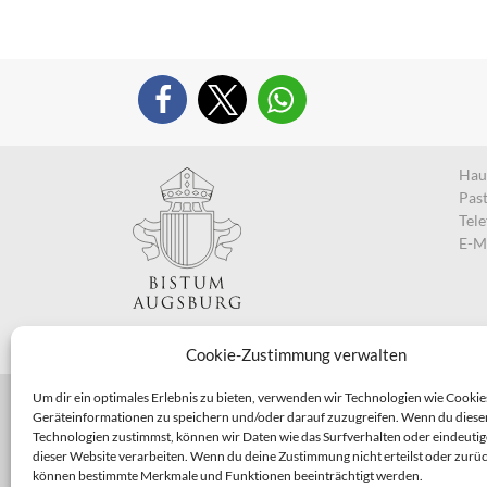
Haup
Pas
Tel
E-M
Cookie-Zustimmung verwalten
Um dir ein optimales Erlebnis zu bieten, verwenden wir Technologien wie Cookie
Geräteinformationen zu speichern und/oder darauf zuzugreifen. Wenn du diese
Technologien zustimmst, können wir Daten wie das Surfverhalten oder eindeutig
dieser Website verarbeiten. Wenn du deine Zustimmung nicht erteilst oder zurüc
können bestimmte Merkmale und Funktionen beeinträchtigt werden.