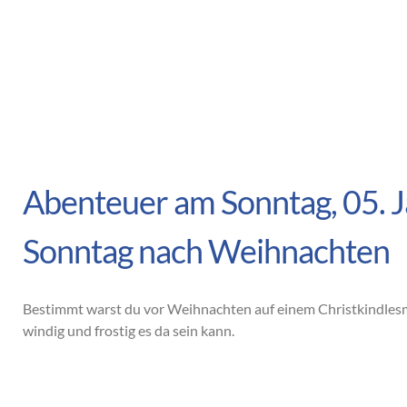
Abenteuer am Sonntag, 05. 
Sonntag nach Weihnachten
Bestimmt warst du vor Weihnachten auf einem Christkindlesma
windig und frostig es da sein kann.