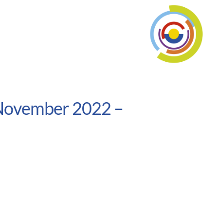
 November 2022 –