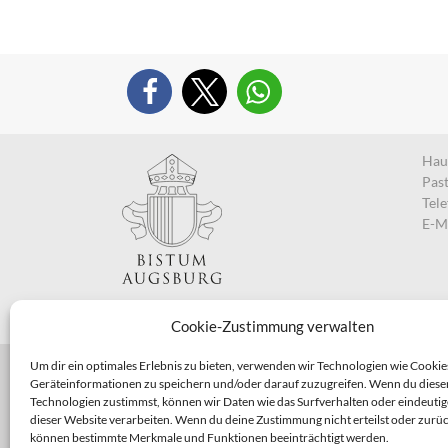
Haup
Pas
Tel
E-M
Cookie-Zustimmung verwalten
Um dir ein optimales Erlebnis zu bieten, verwenden wir Technologien wie Cookie
Geräteinformationen zu speichern und/oder darauf zuzugreifen. Wenn du diese
Technologien zustimmst, können wir Daten wie das Surfverhalten oder eindeutig
dieser Website verarbeiten. Wenn du deine Zustimmung nicht erteilst oder zurüc
können bestimmte Merkmale und Funktionen beeinträchtigt werden.