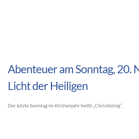
Abenteuer am Sonntag, 20.
Licht der Heiligen
Der letzte Sonntag im Kirchenjahr heißt „Christkönig“.