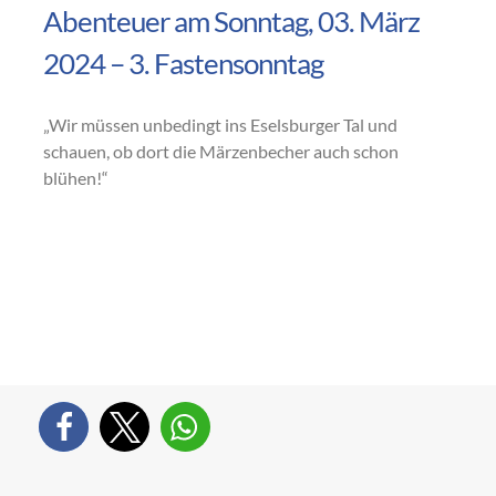
Abenteuer am Sonntag, 03. März
2024 – 3. Fastensonntag
„Wir müssen unbedingt ins Eselsburger Tal und
schauen, ob dort die Märzenbecher auch schon
blühen!“