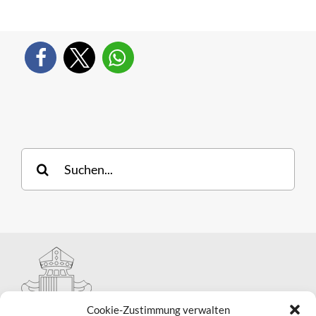
Suche
nach:
Cookie-Zustimmung verwalten