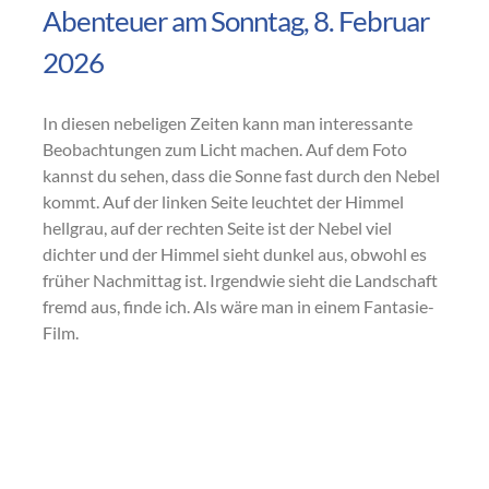
Abenteuer am Sonntag, 8. Februar
2026
In diesen nebeligen Zeiten kann man interessante
Beobachtungen zum Licht machen. Auf dem Foto
kannst du sehen, dass die Sonne fast durch den Nebel
kommt. Auf der linken Seite leuchtet der Himmel
hellgrau, auf der rechten Seite ist der Nebel viel
dichter und der Himmel sieht dunkel aus, obwohl es
früher Nachmittag ist. Irgendwie sieht die Landschaft
fremd aus, finde ich. Als wäre man in einem Fantasie-
Film.