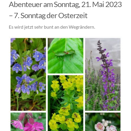
Abenteuer am Sonntag, 21. Mai 2023
– 7. Sonntag der Osterzeit
Es wird jetzt sehr bunt an den Wegrändern.