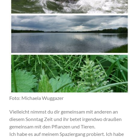
Foto: Michaela Wuggazer
Vielleicht nimmst du dir gemeinsam mit anderen an
diesem Sonntag Zeit und ihr betet irgendwo draußen
gemeinsam mit den Pflanzen und Tieren.
Ich habe es auf meinem Spaziergang probiert. Ich habe