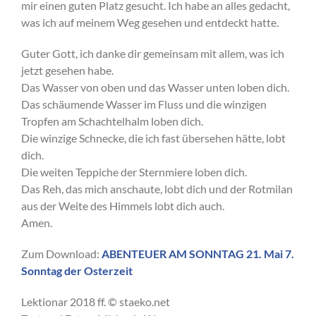
mir einen guten Platz gesucht. Ich habe an alles gedacht,
was ich auf meinem Weg gesehen und entdeckt hatte.
Guter Gott, ich danke dir gemeinsam mit allem, was ich
jetzt gesehen habe.
Das Wasser von oben und das Wasser unten loben dich.
Das schäumende Wasser im Fluss und die winzigen
Tropfen am Schachtelhalm loben dich.
Die winzige Schnecke, die ich fast übersehen hätte, lobt
dich.
Die weiten Teppiche der Sternmiere loben dich.
Das Reh, das mich anschaute, lobt dich und der Rotmilan
aus der Weite des Himmels lobt dich auch.
Amen.
Zum Download:
ABENTEUER AM SONNTAG 21. Mai 7.
Sonntag der Osterzeit
Lektionar 2018 ff. © staeko.net