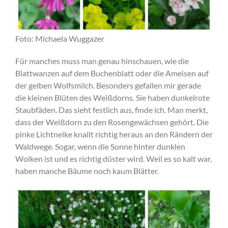
Foto: Michaela Wuggazer
Für manches muss man genau hinschauen, wie die
Blattwanzen auf dem Buchenblatt oder die Ameisen auf
der gelben Wolfsmilch. Besonders gefallen mir gerade
die kleinen Blüten des Weißdorns. Sie haben dunkelrote
Staubfäden. Das sieht festlich aus, finde ich. Man merkt,
dass der Weißdorn zu den Rosengewächsen gehört. Die
pinke Lichtnelke knallt richtig heraus an den Rändern der
Waldwege. Sogar, wenn die Sonne hinter dunklen
Wolken ist und es richtig düster wird. Weil es so kalt war,
haben manche Bäume noch kaum Blätter.