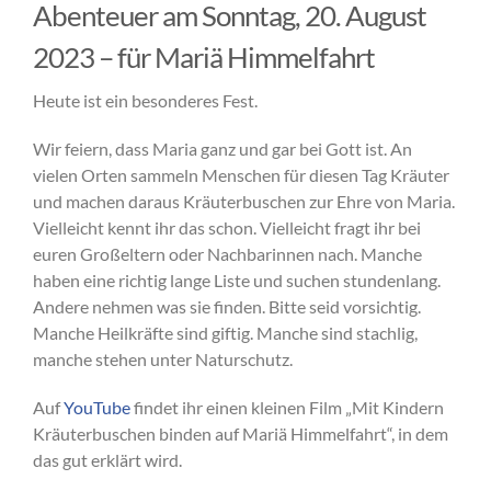
Abenteuer am Sonntag, 20. August
2023 – für Mariä Himmelfahrt
Heute ist ein besonderes Fest.
Wir feiern, dass Maria ganz und gar bei Gott ist. An
vielen Orten sammeln Menschen für diesen Tag Kräuter
und machen daraus Kräuterbuschen zur Ehre von Maria.
Vielleicht kennt ihr das schon. Vielleicht fragt ihr bei
euren Großeltern oder Nachbarinnen nach. Manche
haben eine richtig lange Liste und suchen stundenlang.
Andere nehmen was sie finden. Bitte seid vorsichtig.
Manche Heilkräfte sind giftig. Manche sind stachlig,
manche stehen unter Naturschutz.
Auf
YouTube
findet ihr einen kleinen Film „Mit Kindern
Kräuterbuschen binden auf Mariä Himmelfahrt“, in dem
das gut erklärt wird.