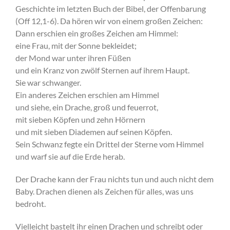
Geschichte im letzten Buch der Bibel, der Offenbarung
(Off 12,1-6). Da hören wir von einem großen Zeichen:
Dann erschien ein großes Zeichen am Himmel:
eine Frau, mit der Sonne bekleidet;
der Mond war unter ihren Füßen
und ein Kranz von zwölf Sternen auf ihrem Haupt.
Sie war schwanger.
Ein anderes Zeichen erschien am Himmel
und siehe, ein Drache, groß und feuerrot,
mit sieben Köpfen und zehn Hörnern
und mit sieben Diademen auf seinen Köpfen.
Sein Schwanz fegte ein Drittel der Sterne vom Himmel
und warf sie auf die Erde herab.
Der Drache kann der Frau nichts tun und auch nicht dem
Baby. Drachen dienen als Zeichen für alles, was uns
bedroht.
Vielleicht bastelt ihr einen Drachen und schreibt oder