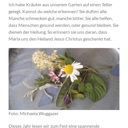
Ich habe Kräuter aus unserem Garten auf einen Teller
gelegt. Kannst du welche erkennen? Sie duften alle.
Manche schmecken gut, manche bitter. Sie alle helfen,
dass Menschen gesund werden, oder gesund bleiben. Sie
dienen der Heilung. So erinnern sie uns daran, dass
Maria uns den Heiland Jesus Christus geschenkt hat.
Foto: Michaela Wuggazer
Dieses Jahr lesen wir zum Fest eine spannende