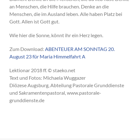
an Menschen, die Hilfe brauchen. Denke an die
Menschen, die im Ausland leben. Alle haben Platz bei
Gott. Allen ist Gott gut.
Wie hier die Sonne, könnt ihr ein Herz legen.
Zum Download:
ABENTEUER AM SONNTAG 20.
August 23 für Maria Himmelfahrt A
Lektionar 2018 ff. © staeko.net
Text und Fotos: Michaela Wuggazer
Diözese Augsburg, Abteilung Pastorale Grunddienste
und Sakramentenpastoral, www.pastorale-
grunddienste.de