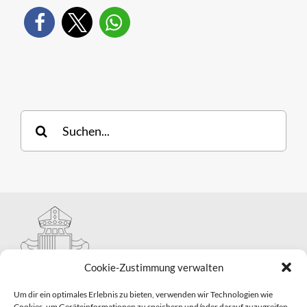
Suche
nach:
Cookie-Zustimmung verwalten
Um dir ein optimales Erlebnis zu bieten, verwenden wir Technologien wie
Cookies, um Geräteinformationen zu speichern und/oder darauf zuzugreifen.