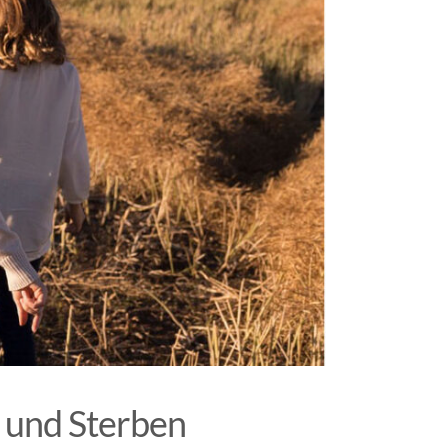
 und Sterben