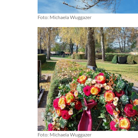
Foto: Michaela Wuggazer
Foto: Michaela Wuggazer