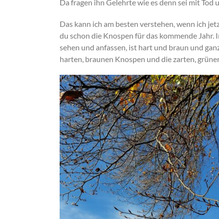
Da fragen ihn Gelehrte wie es denn sei mit Tod 
Das kann ich am besten verstehen, wenn ich jetzt
du schon die Knospen für das kommende Jahr. In 
sehen und anfassen, ist hart und braun und ganz
harten, braunen Knospen und die zarten, grünen