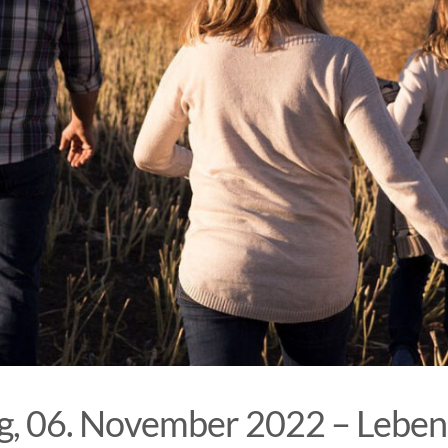
, 06. November 2022 – Leben