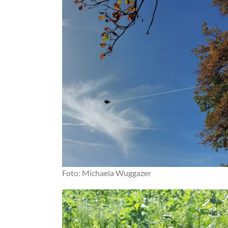
Foto: Michaela Wuggazer