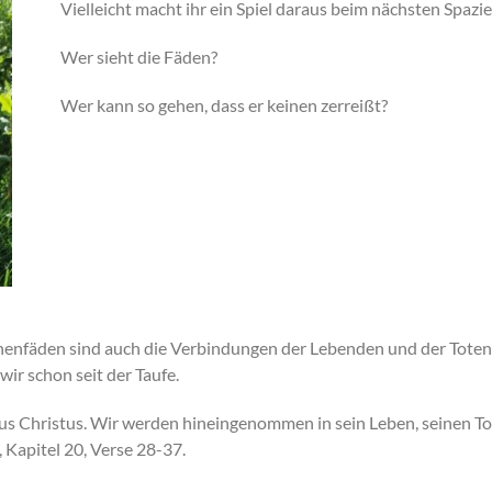
Vielleicht macht ihr ein Spiel daraus beim nächsten Spazi
Wer sieht die Fäden?
Wer kann so gehen, dass er keinen zerreißt?
nenfäden sind auch die Verbindungen der Lebenden und der Toten. 
ir schon seit der Taufe.
us Christus. Wir werden hineingenommen in sein Leben, seinen To
 Kapitel 20, Verse 28-37.