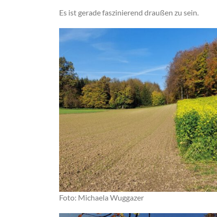
Es ist gerade faszinierend draußen zu sein.
Foto: Michaela Wuggazer