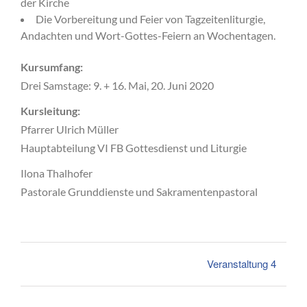
der Kirche
Die Vorbereitung und Feier von Tagzeitenliturgie,
Andachten und Wort-Gottes-Feiern an Wochentagen.
Kursumfang:
Drei Samstage: 9. + 16. Mai, 20. Juni 2020
Kursleitung:
Pfarrer Ulrich Müller
Hauptabteilung VI FB Gottesdienst und Liturgie
Ilona Thalhofer
Pastorale Grunddienste und Sakramentenpastoral
Veranstaltung 4