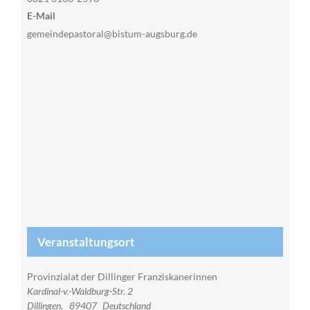
E-Mail
gemeindepastoral@bistum-augsburg.de
Veranstaltungsort
Provinzialat der Dillinger Franziskanerinnen
Kardinal-v.-Waldburg-Str. 2
Dillingen
,
89407
Deutschland