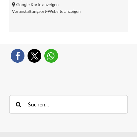
Google Karte anzeigen
Veranstaltungsort-Website anzeigen
Suche
nach: