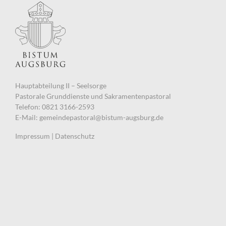
Hauptabteilung II – Seelsorge
Pastorale Grunddienste und Sakramentenpastoral
Telefon: 0821 3166-2593
E-Mail:
gemeindepastoral@bistum-augsburg.de
Impressum
|
Datenschutz