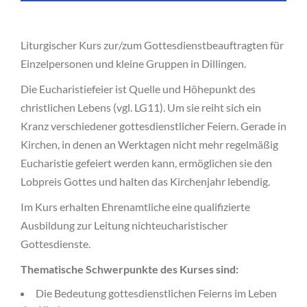
Liturgischer Kurs zur/zum Gottesdienstbeauftragten für
Einzelpersonen und kleine Gruppen in Dillingen.
Die Eucharistiefeier ist Quelle und Höhepunkt des
christlichen Lebens (vgl. LG11). Um sie reiht sich ein
Kranz verschiedener gottesdienstlicher Feiern. Gerade in
Kirchen, in denen an Werktagen nicht mehr regelmäßig
Eucharistie gefeiert werden kann, ermöglichen sie den
Lobpreis Gottes und halten das Kirchenjahr lebendig.
Im Kurs erhalten Ehrenamtliche eine qualifizierte
Ausbildung zur Leitung nichteucharistischer
Gottesdienste.
Thematische Schwerpunkte des Kurses sind:
Die Bedeutung gottesdienstlichen Feierns im Leben