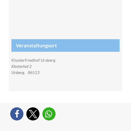
Veranstaltungsort
Klosterfriedhof Ursberg
Klosterhof 2
Ursberg
,
86513