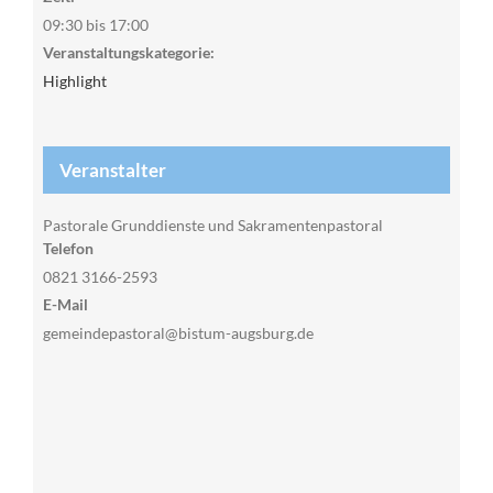
09:30 bis 17:00
Veranstaltungskategorie:
Highlight
Veranstalter
Pastorale Grunddienste und Sakramentenpastoral
Telefon
0821 3166-2593
E-Mail
gemeindepastoral@bistum-augsburg.de