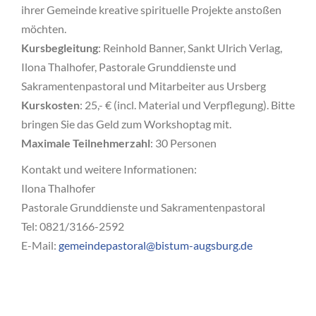
ihrer Gemeinde kreative spirituelle Projekte anstoßen
möchten.
Kursbegleitung
: Reinhold Banner, Sankt Ulrich Verlag,
Ilona Thalhofer, Pastorale Grunddienste und
Sakramentenpastoral und Mitarbeiter aus Ursberg
Kurskosten
: 25,- € (incl. Material und Verpflegung). Bitte
bringen Sie das Geld zum Workshoptag mit.
Maximale Teilnehmerzahl
: 30 Personen
Kontakt und weitere Informationen:
Ilona Thalhofer
Pastorale Grunddienste und Sakramentenpastoral
Tel: 0821/3166-2592
E-Mail:
gemeindepastoral@bistum-augsburg.de