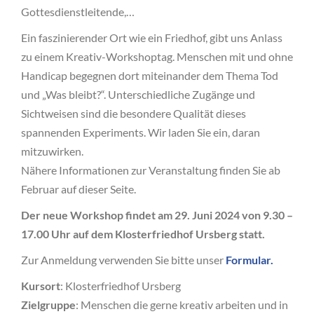
Gottesdienstleitende,…
Ein faszinierender Ort wie ein Friedhof, gibt uns Anlass
zu einem Kreativ-Workshoptag. Menschen mit und ohne
Handicap begegnen dort miteinander dem Thema Tod
und „Was bleibt?“. Unterschiedliche Zugänge und
Sichtweisen sind die besondere Qualität dieses
spannenden Experiments. Wir laden Sie ein, daran
mitzuwirken.
Nähere Informationen zur Veranstaltung finden Sie ab
Februar auf dieser Seite.
Der neue Workshop findet am 29. Juni 2024 von 9.30 –
17.00 Uhr auf dem Klosterfriedhof Ursberg statt.
Zur Anmeldung verwenden Sie bitte unser
Formular.
Kursort
: Klosterfriedhof Ursberg
Zielgruppe
: Menschen die gerne kreativ arbeiten und in