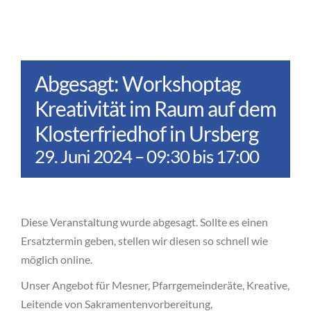
Abgesagt: Workshoptag
Kreativität im Raum auf dem
Klosterfriedhof in Ursberg
29. Juni 2024 – 09:30
bis
17:00
Diese Veranstaltung wurde abgesagt. Sollte es einen
Ersatztermin geben, stellen wir diesen so schnell wie
möglich online.
Unser Angebot für Mesner, Pfarrgemeinderäte, Kreative,
Leitende von Sakramentenvorbereitung,