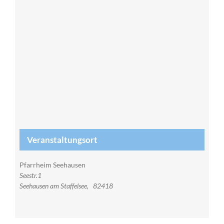
Veranstaltungsort
Pfarrheim Seehausen
Seestr.1
Seehausen am Staffelsee
,
82418