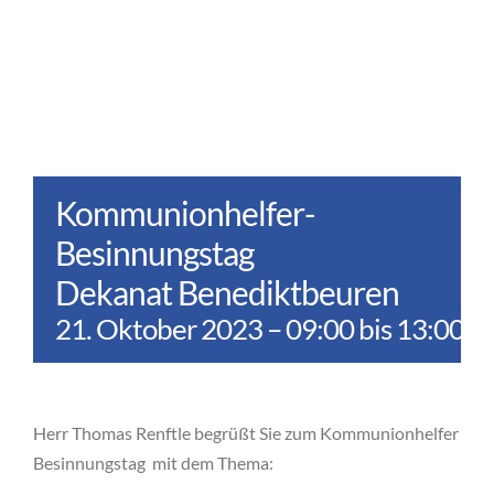
Kommunionhelfer-
Besinnungstag
Dekanat Benediktbeuren
21. Oktober 2023 – 09:00
bis
13:00
Herr Thomas Renftle begrüßt Sie zum Kommunionhelfer
Besinnungstag mit dem Thema: