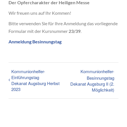
Der Opfercharakter der Heiligen Messe
Wir freuen uns auf Ihr Kommen!
Bitte verwenden Sie für Ihre Anmeldung das vorliegende
Formular mit der Kursnummer
23/39
.
Anmeldung Besinnungstag
Kommunionhelfer-
Kommunionhelfer-
Einführungstag
Besinnungstag
Dekanat Augsburg Herbst
Dekanat Augsburg II (2.
2023
Möglichkeit)