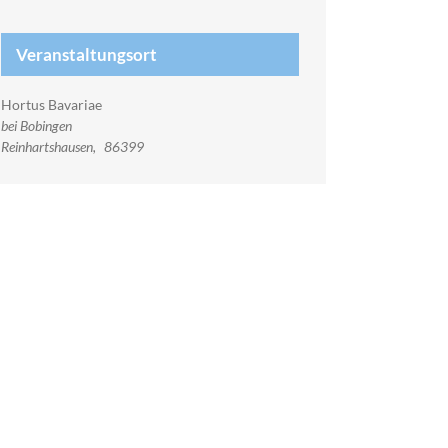
Veranstaltungsort
Hortus Bavariae
bei Bobingen
Reinhartshausen
,
86399