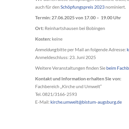
auch für den
Schöpfungspreis 2023
nominiert.
Termin: 27.06.2025 von 17.00 – 19.00 Uhr
Ort:
Reinhartshausen bei Bobingen
Kosten:
keine
Anmeldung:
bitte per Mail an folgende Adresse:
k
Anmeldeschluss: 23. Juni 2025
Weitere Veranstaltungen finden Sie
beim Fachb
Kontakt und Information erhalten Sie von:
Fachbereich „Kirche und Umwelt“
Tel. 0821/3166-2593
E-Mail:
kirche.umwelt@bistum-augsburg.de