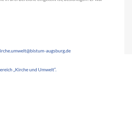
irche.umwelt@bistum-augsburg.de
ereich „Kirche und Umwelt“.