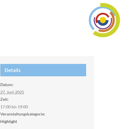
Details
Datum:
27. Juni 2025
Zeit:
17:00 bis 19:00
Veranstaltungskategorie:
Highlight