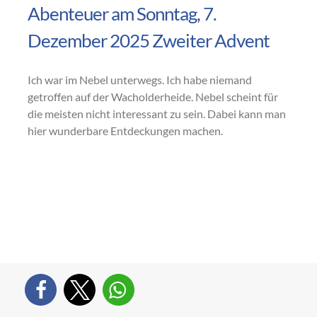
Abenteuer am Sonntag, 7.
Dezember 2025 Zweiter Advent
Ich war im Nebel unterwegs. Ich habe niemand
getroffen auf der Wacholderheide. Nebel scheint für
die meisten nicht interessant zu sein. Dabei kann man
hier wunderbare Entdeckungen machen.