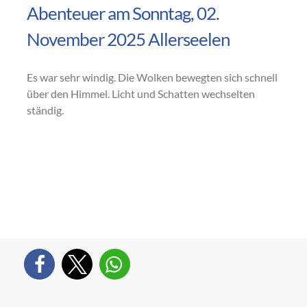
Abenteuer am Sonntag, 02.
November 2025 Allerseelen
Es war sehr windig. Die Wolken bewegten sich schnell
über den Himmel. Licht und Schatten wechselten
ständig.