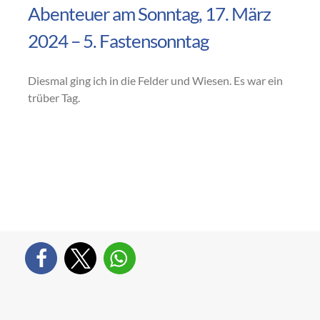
Abenteuer am Sonntag, 17. März
2024 – 5. Fastensonntag
Diesmal ging ich in die Felder und Wiesen. Es war ein
trüber Tag.