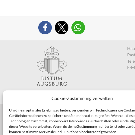
Haup
Pas
Tel
E-M
Cookie-Zustimmung verwalten
Um dir ein optimales Erlebnis zu bieten, verwenden wir Technologien wie Cookie
Geräteinformationen zu speichern und/oder darauf zuzugreifen. Wenn du diese
Technologien zustimmst, können wir Daten wie das Surfverhalten oder eindeutig
dieser Website verarbeiten. Wenn du deine Zustimmung nicht erteilst oder zurüc
können bestimmte Merkmale und Funktionen beeinträchtigt werden.