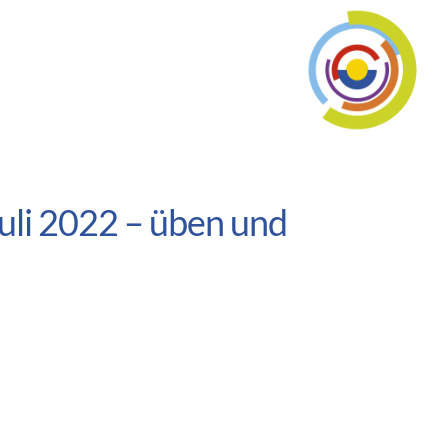
uli 2022 – üben und