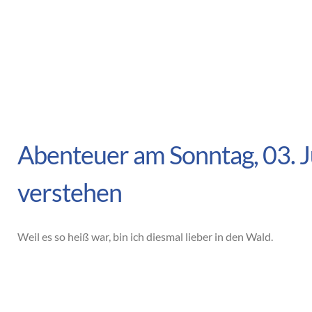
Abenteuer am Sonntag, 03. J
verstehen
Weil es so heiß war, bin ich diesmal lieber in den Wald.