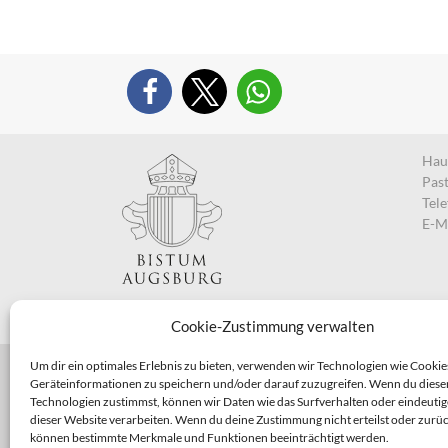
Haup
Pas
Tel
E-M
Cookie-Zustimmung verwalten
Um dir ein optimales Erlebnis zu bieten, verwenden wir Technologien wie Cookie
Geräteinformationen zu speichern und/oder darauf zuzugreifen. Wenn du diese
Technologien zustimmst, können wir Daten wie das Surfverhalten oder eindeutig
dieser Website verarbeiten. Wenn du deine Zustimmung nicht erteilst oder zurüc
können bestimmte Merkmale und Funktionen beeinträchtigt werden.