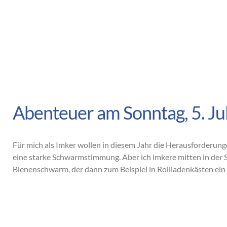
Abenteuer am Sonntag, 5. Ju
Für mich als Imker wollen in diesem Jahr die Herausforderung
eine starke Schwarmstimmung. Aber ich imkere mitten in der St
Bienenschwarm, der dann zum Beispiel in Rollladenkästen ei