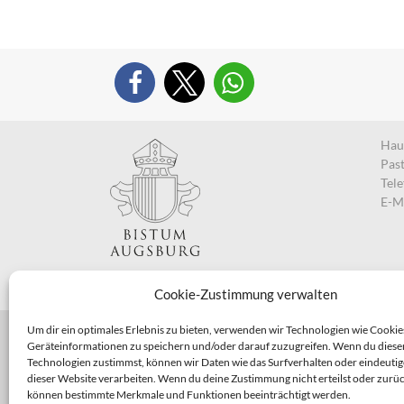
Haup
Pas
Tel
E-M
Cookie-Zustimmung verwalten
Um dir ein optimales Erlebnis zu bieten, verwenden wir Technologien wie Cookie
Geräteinformationen zu speichern und/oder darauf zuzugreifen. Wenn du diese
Technologien zustimmst, können wir Daten wie das Surfverhalten oder eindeutig
dieser Website verarbeiten. Wenn du deine Zustimmung nicht erteilst oder zurüc
können bestimmte Merkmale und Funktionen beeinträchtigt werden.