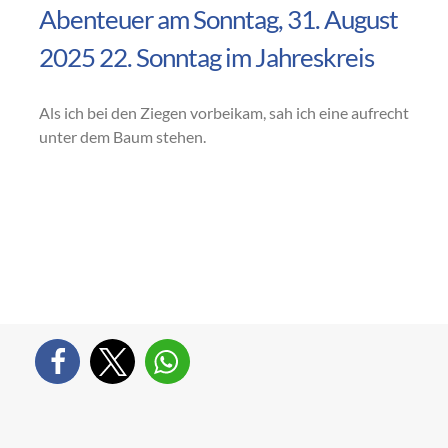
Abenteuer am Sonntag, 31. August
2025 22. Sonntag im Jahreskreis
Als ich bei den Ziegen vorbeikam, sah ich eine aufrecht
unter dem Baum stehen.