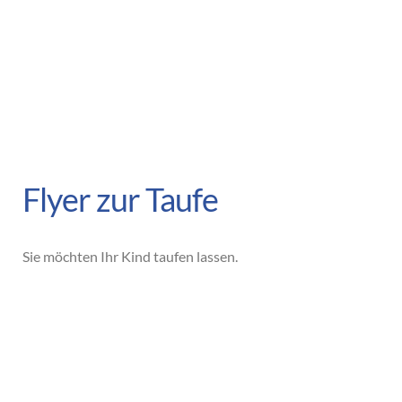
Flyer zur Taufe
Sie möchten Ihr Kind taufen lassen.