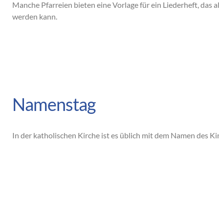
Manche Pfarreien bieten eine Vorlage für ein Liederheft, das 
werden kann.
Namenstag
In der katholischen Kirche ist es üblich mit dem Namen des Ki