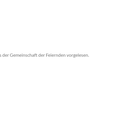
s der Gemeinschaft der Feiernden vorgelesen.