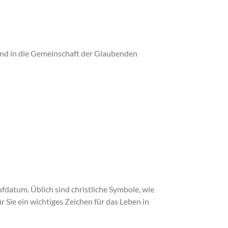
und in die Gemeinschaft der Glaubenden
fdatum. Üblich sind christliche Symbole, wie
r Sie ein wichtiges Zeichen für das Leben in