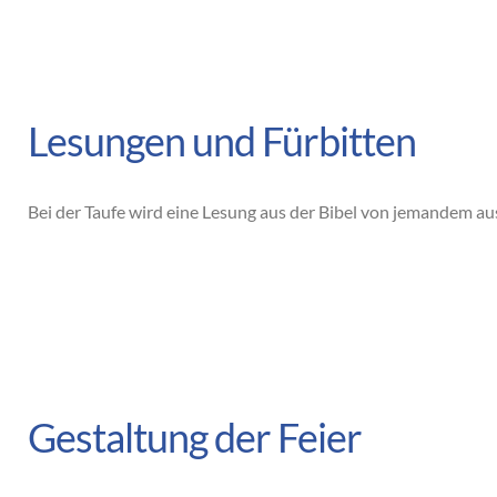
Lesungen und Fürbitten
Bei der Taufe wird eine Lesung aus der Bibel von jemandem au
Gestaltung der Feier