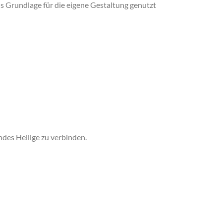
als Grundlage für die eigene Gestaltung genutzt
ndes Heilige zu verbinden.