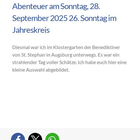
Abenteuer am Sonntag, 28.
September 2025 26. Sonntag im
Jahreskreis
Diesmal war ich im Klostergarten der Benediktiner
von St. Stephan in Augsburg unterwegs. Es war ein
strahlender Tag voller Schätze. Ich habe euch hier eine
kleine Auswahl abgebildet.