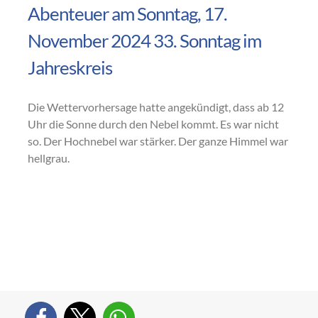
Abenteuer am Sonntag, 17.
November 2024 33. Sonntag im
Jahreskreis
Die Wettervorhersage hatte angekündigt, dass ab 12
Uhr die Sonne durch den Nebel kommt. Es war nicht
so. Der Hochnebel war stärker. Der ganze Himmel war
hellgrau.