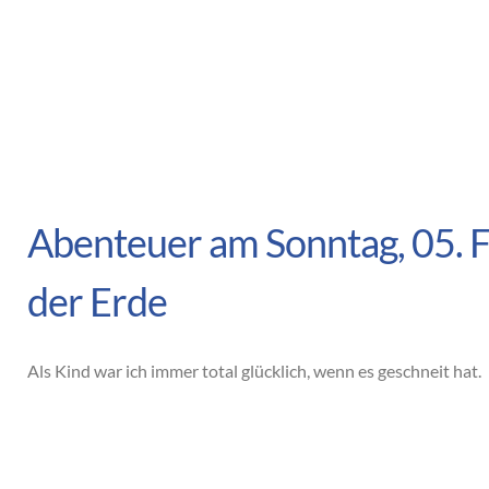
Abenteuer am Sonntag, 05. F
der Erde
Als Kind war ich immer total glücklich, wenn es geschneit hat.