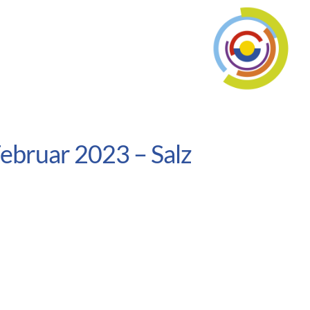
ebruar 2023 – Salz