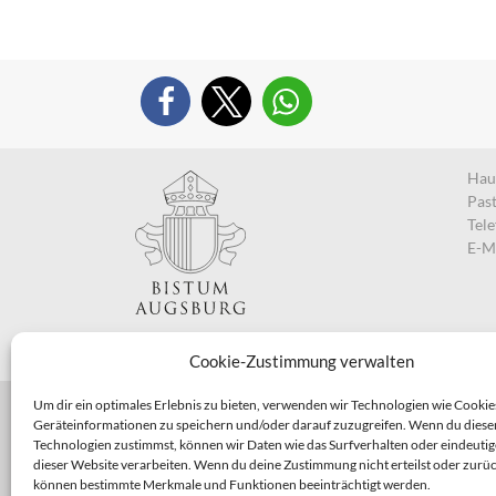
Haup
Pas
Tel
E-M
Cookie-Zustimmung verwalten
Um dir ein optimales Erlebnis zu bieten, verwenden wir Technologien wie Cookie
Geräteinformationen zu speichern und/oder darauf zuzugreifen. Wenn du diese
Technologien zustimmst, können wir Daten wie das Surfverhalten oder eindeutig
dieser Website verarbeiten. Wenn du deine Zustimmung nicht erteilst oder zurüc
können bestimmte Merkmale und Funktionen beeinträchtigt werden.