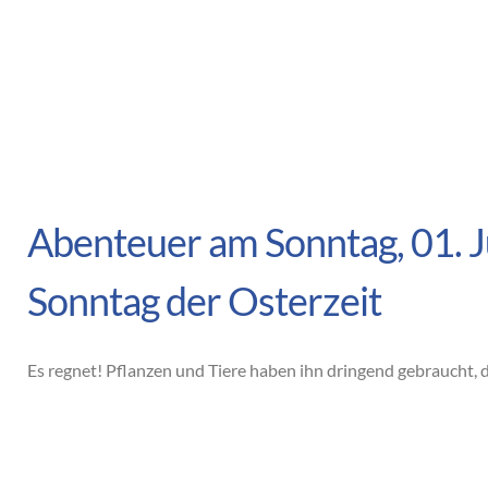
Abenteuer am Sonntag, 01. J
Sonntag der Osterzeit
Es regnet! Pflanzen und Tiere haben ihn dringend gebraucht, 