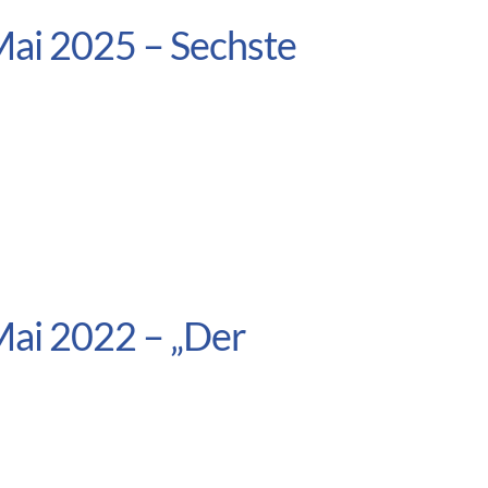
Mai 2025 – Sechste
Mai 2022 – „Der