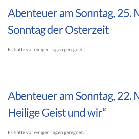
Abenteuer am Sonntag, 25. 
Sonntag der Osterzeit
Es hatte vor einigen Tagen geregnet.
Abenteuer am Sonntag, 22. 
Heilige Geist und wir“
Es hatte vor einigen Tagen geregnet.