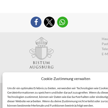
Haup
Pas
Tel
E-M
Cookie-Zustimmung verwalten
Um dir ein optimales Erlebnis zu bieten, verwenden wir Technologien wie Cookie
Geräteinformationen zu speichern und/oder darauf zuzugreifen. Wenn du diese
Technologien zustimmst, können wir Daten wie das Surfverhalten oder eindeutig
dieser Website verarbeiten. Wenn du deine Zustimmung nicht erteilst oder zurüc
können bestimmte Merkmale und Funktionen beeinträchtigt werden.