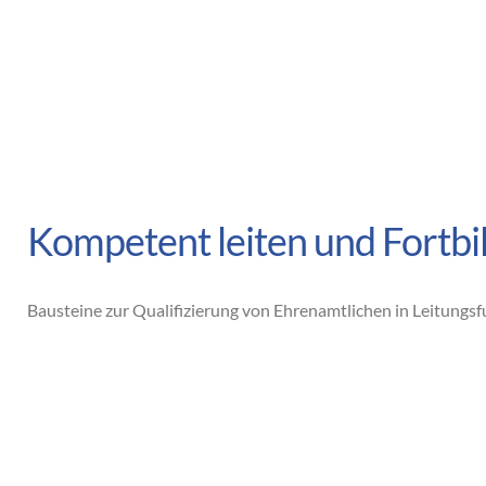
Kompetent leiten und Fortb
Bausteine zur Qualifizierung von Ehrenamtlichen in Leitungs