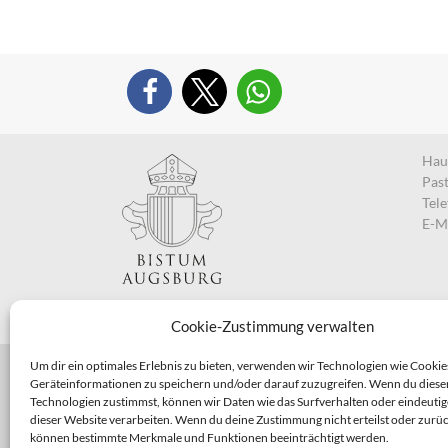
Haup
Pas
Tel
E-M
Cookie-Zustimmung verwalten
Um dir ein optimales Erlebnis zu bieten, verwenden wir Technologien wie Cookie
Geräteinformationen zu speichern und/oder darauf zuzugreifen. Wenn du diese
Technologien zustimmst, können wir Daten wie das Surfverhalten oder eindeutig
dieser Website verarbeiten. Wenn du deine Zustimmung nicht erteilst oder zurüc
können bestimmte Merkmale und Funktionen beeinträchtigt werden.