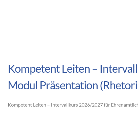
Kompetent Leiten – Interva
Modul Präsentation (Rhetori
Kompetent Leiten – Intervallkurs 2026/2027 für Ehrenamtlich