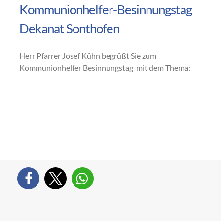
Kommunionhelfer-Besinnungstag
Dekanat Sonthofen
Herr Pfarrer Josef Kühn begrüßt Sie zum
Kommunionhelfer Besinnungstag mit dem Thema: