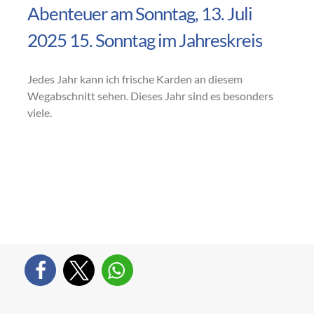
Abenteuer am Sonntag, 13. Juli
2025 15. Sonntag im Jahreskreis
Jedes Jahr kann ich frische Karden an diesem
Wegabschnitt sehen. Dieses Jahr sind es besonders
viele.