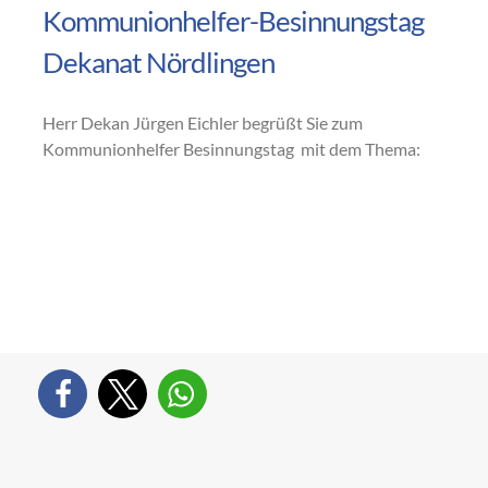
Kommunionhelfer-Besinnungstag
Dekanat Nördlingen
Herr Dekan Jürgen Eichler begrüßt Sie zum
Kommunionhelfer Besinnungstag mit dem Thema: