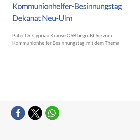
Kommunionhelfer-Besinnungstag
Dekanat Neu-Ulm
Pater Dr. Cyprian Krause OSB begrüßt Sie zum
Kommunionhelfer Besinnungstag mit dem Thema: