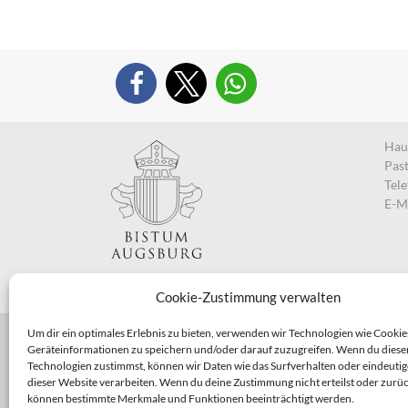
Haup
Pas
Tel
E-M
Cookie-Zustimmung verwalten
Um dir ein optimales Erlebnis zu bieten, verwenden wir Technologien wie Cookie
Geräteinformationen zu speichern und/oder darauf zuzugreifen. Wenn du diese
Technologien zustimmst, können wir Daten wie das Surfverhalten oder eindeutig
dieser Website verarbeiten. Wenn du deine Zustimmung nicht erteilst oder zurüc
können bestimmte Merkmale und Funktionen beeinträchtigt werden.