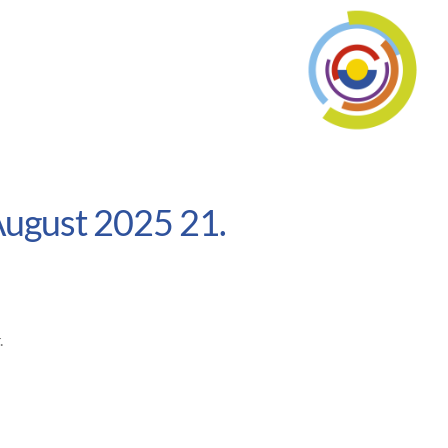
August 2025 21.
.