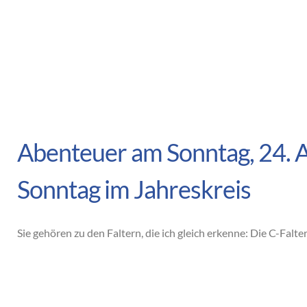
Abenteuer am Sonntag, 24. 
Sonntag im Jahreskreis
Sie gehören zu den Faltern, die ich gleich erkenne: Die C-Falter